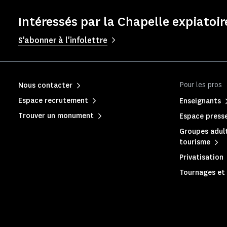
Intéressés par la Chapelle expiatoir
S'abonner à l'infolettre
Pour les pros
Nous contacter
Espace recrutement
Enseignants
Trouver un monument
Espace press
Groupes adult
tourisme
Privatisation
Tournages et 