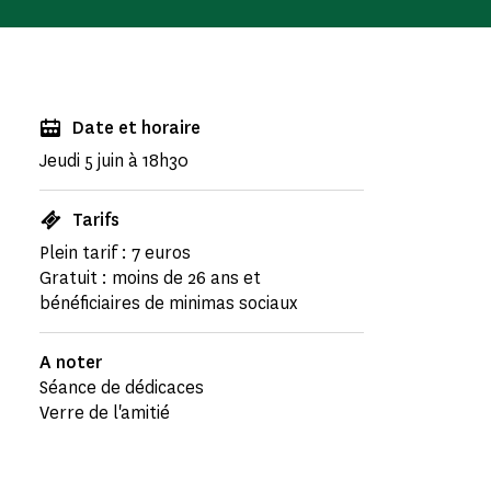
Date et horaire
Jeudi 5 juin à 18h30
Tarifs
Plein tarif : 7 euros
Gratuit : moins de 26 ans et
bénéficiaires de minimas sociaux
A noter
Séance de dédicaces
Verre de l'amitié