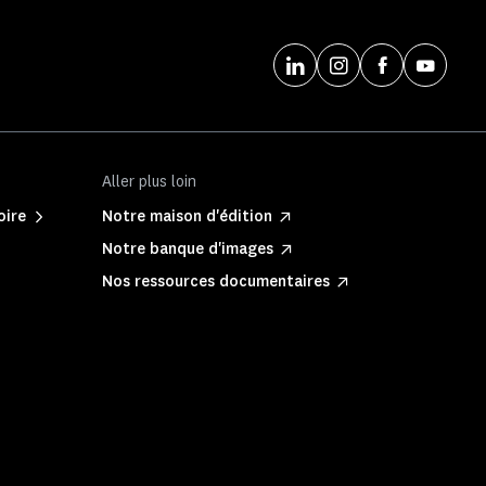
Aller plus loin
oire
Notre maison d'édition
Notre banque d'images
Nos ressources documentaires