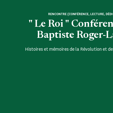
RENCONTRE (CONFÉRENCE, LECTURE, DÉDI
" Le Roi " Confére
Baptiste Roger-
Histoires et mémoires de la Révolution et de