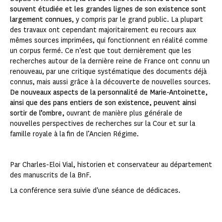
souvent étudiée et les grandes lignes de son existence sont
largement connues
, y compris par le grand public. La plupart
des travaux ont cependant majoritairement eu recours aux
mêmes sources imprimées, qui fonctionnent en réalité comme
un corpus fermé. Ce n’est que tout dernièrement que les
recherches autour de la dernière reine de France ont connu un
renouveau, par une critique systématique des documents déjà
connus, mais aussi grâce à la découverte de nouvelles sources.
De nouveaux aspects de la personnalité de Marie-Antoinette,
ainsi que des pans entiers de son existence, peuvent ainsi
sortir de l’ombre,
ouvrant de manière plus générale de
nouvelles perspectives de recherches sur la Cour et sur la
famille royale à la fin de l’Ancien Régime.
Par Charles-Eloi Vial, historien et conservateur au département
des manuscrits de la BnF.
La conférence sera suivie d'une séance de dédicaces.