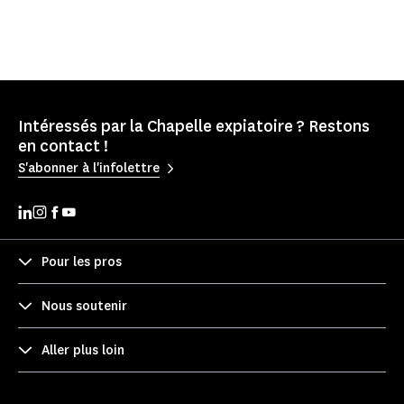
Intéressés par la Chapelle expiatoire ? Restons
en contact !
S'abonner à l'infolettre
Pour les pros
Nous soutenir
Aller plus loin