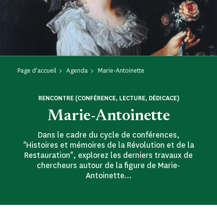
Page d'accueil
Agenda
Marie-Antoinette
RENCONTRE (CONFÉRENCE, LECTURE, DÉDICACE)
Marie-Antoinette
Dans le cadre du cycle de conférences,
"Histoires et mémoires de la Révolution et de la
Restauration", explorez les derniers travaux de
chercheurs autour de la figure de Marie-
Antoinette...