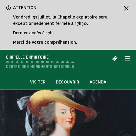
Panneau de gestion des cookies
ATTENTION
Vendredi 31 juillet, la Chapelle expiatoire sera
exceptionnellement fermée à 17h30.
Dernier accès à 17h.
Merci de votre compréhension.
|
CHAPELLE EXPIATOIRE
VISITER
DÉCOUVRIR
AGENDA