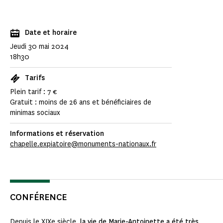
Date et horaire
Jeudi 30 mai 2024
18h30
Tarifs
Plein tarif : 7 €
Gratuit : moins de 26 ans et bénéficiaires de
minimas sociaux
Informations et réservation
chapelle.expiatoire@monuments-nationaux.fr
CONFÉRENCE
Depuis le XIXe siècle,
la vie de Marie-Antoinette a été très