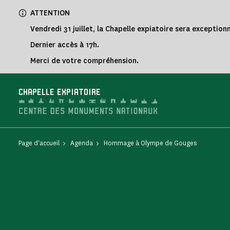
Panneau de gestion des cookies
ATTENTION
Vendredi 31 juillet, la Chapelle expiatoire sera exceptio
Dernier accès à 17h.
Merci de votre compréhension.
CHAPELLE EXPIATOIRE
Page d'accueil
Agenda
Hommage à Olympe de Gouges