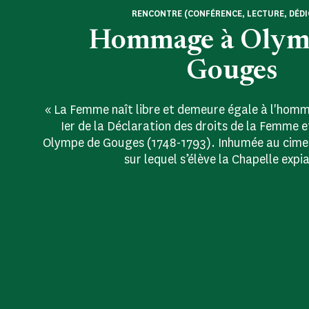
RENCONTRE (CONFÉRENCE, LECTURE, DÉDI
Hommage à Olym
Gouges
« La Femme naît libre et demeure égale à l'homme
Ier de la Déclaration des droits de la Femme e
Olympe de Gouges (1748-1793). Inhumée au cimet
sur lequel s’élève la Chapelle expia