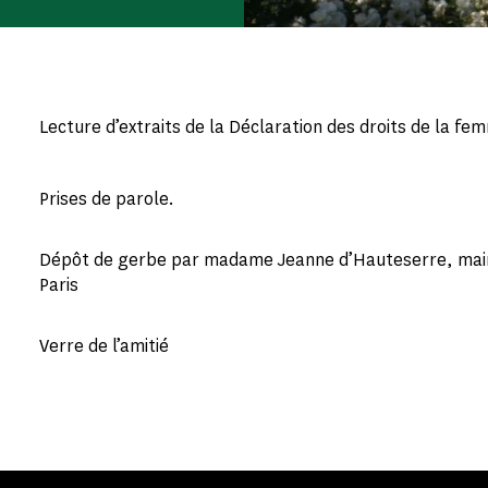
Lecture d’extraits de la Déclaration des droits de la fe
Prises de parole.
Dépôt de gerbe par madame Jeanne d’Hauteserre, mair
Paris
Verre de l’amitié