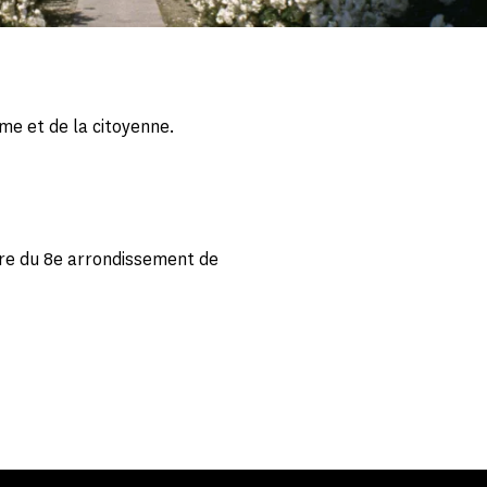
mme et de la citoyenne.
e du 8e arrondissement de