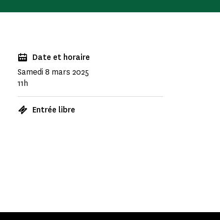
Date et horaire
Samedi 8 mars 2025
11h
Entrée libre