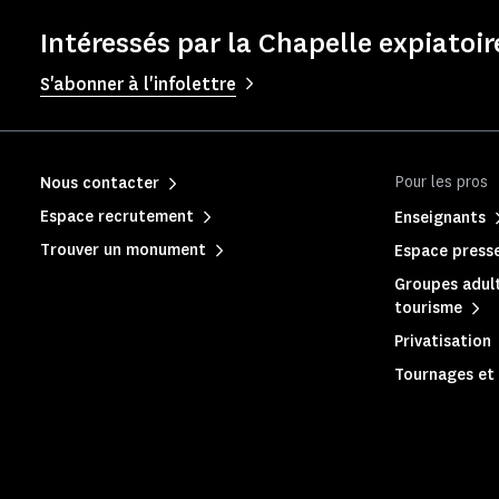
Intéressés par la Chapelle expiatoir
S'abonner à l'infolettre
Pour les pros
Nous contacter
Espace recrutement
Enseignants
Trouver un monument
Espace press
Groupes adult
tourisme
Privatisation
Tournages et 