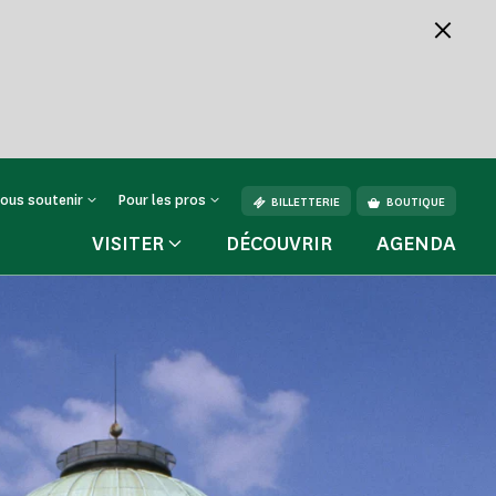
ous soutenir
Pour les pros
BILLETTERIE
BOUTIQUE
VISITER
DÉCOUVRIR
AGENDA