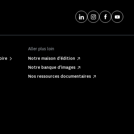
Aller plus loin
oire
Notre maison d'édition
Notre banque d'images
Nos ressources documentaires