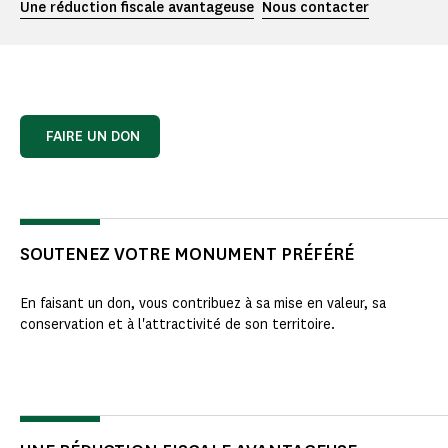
Une réduction fiscale avantageuse
Nous contacter
FAIRE UN DON
SOUTENEZ VOTRE MONUMENT PRÉFÉRÉ
En faisant un don, vous contribuez à sa mise en valeur, sa
conservation et à l'attractivité de son territoire.