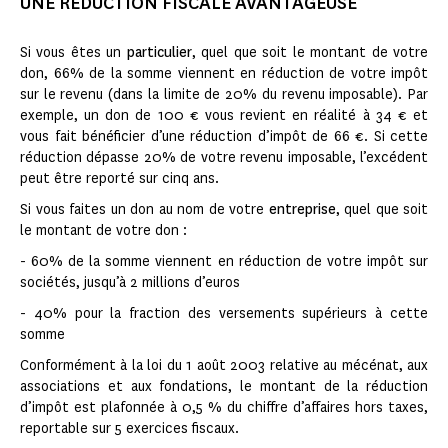
UNE RÉDUCTION FISCALE AVANTAGEUSE
Si vous êtes un
particulier
, quel que soit le montant de votre
don, 66% de la somme viennent en réduction de votre impôt
sur le revenu (dans la limite de 20% du revenu imposable). Par
exemple, un don de 100 € vous revient en réalité à 34 € et
vous fait bénéficier d’une réduction d’impôt de 66 €. Si cette
réduction dépasse 20% de votre revenu imposable, l’excédent
peut être reporté sur cinq ans.
Si vous faites un don au nom de votre
entreprise
, quel que soit
le montant de votre don :
- 60% de la somme viennent en réduction de votre impôt sur
sociétés, jusqu’à 2 millions d’euros
- 40% pour la fraction des versements supérieurs à cette
somme
Conformément à la loi du 1 août 2003 relative au mécénat, aux
associations et aux fondations, le montant de la réduction
d’impôt est plafonnée à 0,5 % du chiffre d’affaires hors taxes,
reportable sur 5 exercices fiscaux.