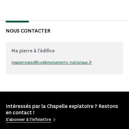
NOUS CONTACTER
Ma pierre à l'édifice
mapierrealedifice@monuments-nationaux.fr
Intéressés par la Chapelle expiatoire ? Restons
en contact !
S'abonner à l'infolettre