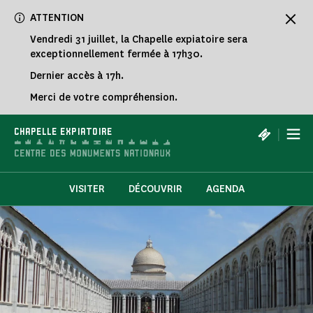
Panneau de gestion des cookies
ATTENTION
Vendredi 31 juillet, la Chapelle expiatoire sera
exceptionnellement fermée à 17h30.
Dernier accès à 17h.
Merci de votre compréhension.
|
CHAPELLE EXPIATOIRE
VISITER
DÉCOUVRIR
AGENDA