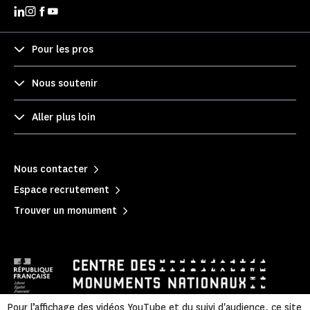
Pour les pros
Nous soutenir
Aller plus loin
Nous contacter
Espace recrutement
Trouver un monument
Pour l’affichage des vidéos YouTube et du suivi d'audience, ce site