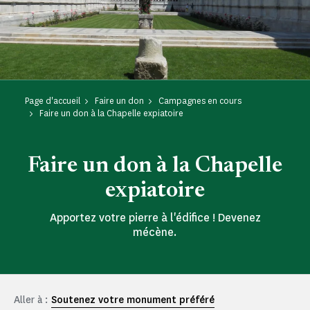
Page d'accueil
Faire un don
Campagnes en cours
Faire un don à la Chapelle expiatoire
Faire un don à la Chapelle
expiatoire
Apportez votre pierre à l'édifice ! Devenez
mécène.
Aller à :
Soutenez votre monument préféré