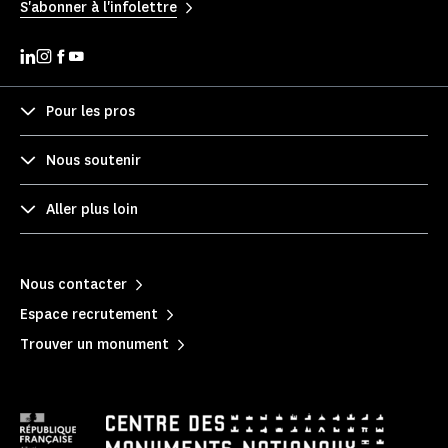
S'abonner à l'infolettre
Pour les pros
Nous soutenir
Aller plus loin
Nous contacter
Espace recrutement
Trouver un monument