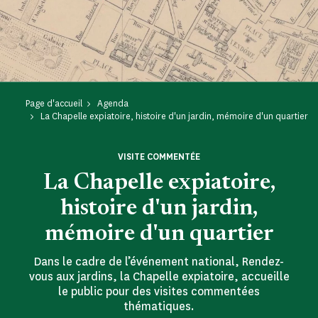
Page d'accueil
Agenda
La Chapelle expiatoire, histoire d'un jardin, mémoire d'un quartier
VISITE COMMENTÉE
La Chapelle expiatoire,
histoire d'un jardin,
mémoire d'un quartier
Dans le cadre de l’événement national, Rendez-
vous aux jardins, la Chapelle expiatoire, accueille
le public pour des visites commentées
thématiques.