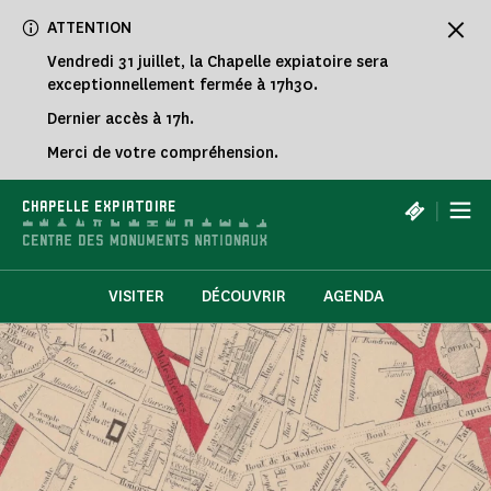
Panneau de gestion des cookies
ATTENTION
Vendredi 31 juillet, la Chapelle expiatoire sera
exceptionnellement fermée à 17h30.
Dernier accès à 17h.
Merci de votre compréhension.
|
CHAPELLE EXPIATOIRE
VISITER
DÉCOUVRIR
AGENDA