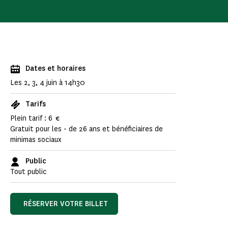
Dates et horaires
Les 2, 3, 4 juin à 14h30
Tarifs
Plein tarif : 6 €
Gratuit pour les - de 26 ans et bénéficiaires de
minimas sociaux
Public
Tout public
RÉSERVER VOTRE BILLET