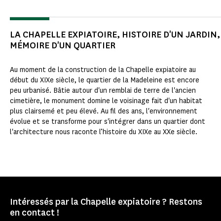
LA CHAPELLE EXPIATOIRE, HISTOIRE D'UN JARDIN,
MÉMOIRE D'UN QUARTIER
Au moment de la construction de la Chapelle expiatoire au
début du XIXe siècle, le quartier de la Madeleine est encore
peu urbanisé. Bâtie autour d'un remblai de terre de l'ancien
cimetière, le monument domine le voisinage fait d'un habitat
plus clairsemé et peu élevé. Au fil des ans, l'environnement
évolue et se transforme pour s'intégrer dans un quartier dont
l'architecture nous raconte l’histoire du XIXe au XXe siècle.
Intéressés par la Chapelle expiatoire ? Restons
en contact !