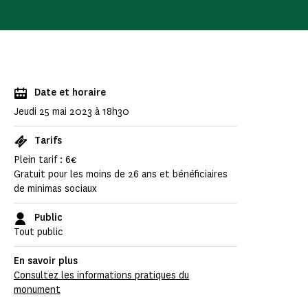
Date et horaire
Jeudi 25 mai 2023 à 18h30
Tarifs
Plein tarif : 6€
Gratuit pour les moins de 26 ans et bénéficiaires
de minimas sociaux
Public
Tout public
En savoir plus
Consultez les informations pratiques du
monument