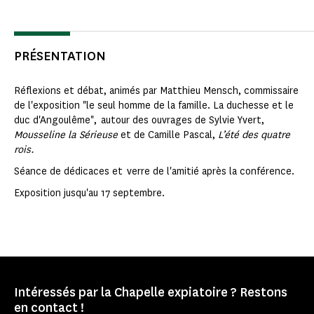
PRÉSENTATION
Réflexions et débat, animés par Matthieu Mensch, commissaire
de l'exposition "le seul homme de la famille. La duchesse et le
duc d'Angoulême", autour des ouvrages de Sylvie Yvert,
Mousseline la Sérieuse
et de Camille Pascal,
L’été des quatre
rois.
Séance de dédicaces et verre de l'amitié après la conférence.
Exposition jusqu'au 17 septembre.
Intéressés par la Chapelle expiatoire ? Restons
en contact !