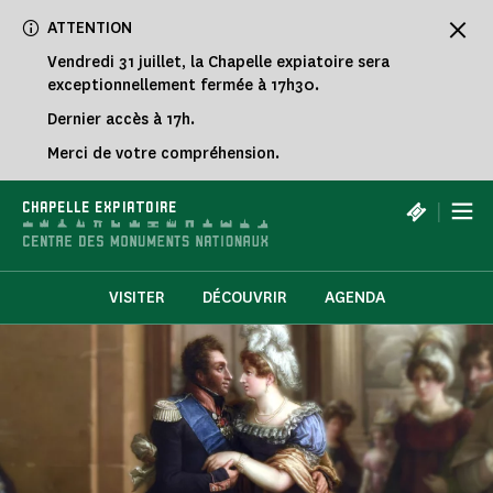
Panneau de gestion des cookies
ATTENTION
Vendredi 31 juillet, la Chapelle expiatoire sera
exceptionnellement fermée à 17h30.
Dernier accès à 17h.
Merci de votre compréhension.
|
CHAPELLE EXPIATOIRE
VISITER
DÉCOUVRIR
AGENDA