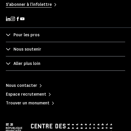
S'abonner à l'infolettre
Pour les pros
Nous soutenir
Aller plus loin
Nous contacter
Espace recrutement
Trouver un monument