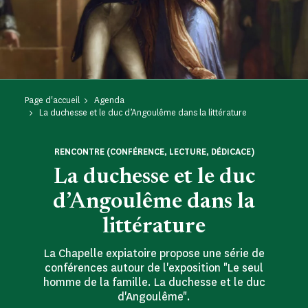
Page d'accueil
Agenda
La duchesse et le duc d’Angoulême dans la littérature
RENCONTRE (CONFÉRENCE, LECTURE, DÉDICACE)
La duchesse et le duc
d’Angoulême dans la
littérature
La Chapelle expiatoire propose une série de
conférences autour de l'exposition "Le seul
homme de la famille. La duchesse et le duc
d'Angoulême".