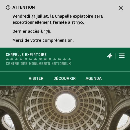
Panneau de gestion des cookies
ATTENTION
Vendredi 31 juillet, la Chapelle expiatoire sera
exceptionnellement fermée à 17h30.
Dernier accès à 17h.
Merci de votre compréhension.
|
CHAPELLE EXPIATOIRE
VISITER
DÉCOUVRIR
AGENDA