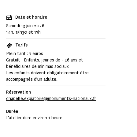
Date et horaire
Samedi 13 juin 2026
14h, 15h30 et 17h
Tarifs
Plein tarif : 7 euros
Gratuit : Enfants, jeunes de - 26 ans et
bénéficiaires de minimas sociaux
Les enfants doivent obligatoirement être
accompagnés d’un adulte.
Réservation
chapelle.expiatoire@monuments-nationaux.fr
Durée
L'atelier dure environ 1 heure