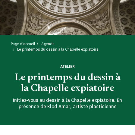
Page d'accueil
Agenda
Le printemps du dessin à la Chapelle expiatoire
ATELIER
Le printemps du dessin à
la Chapelle expiatoire
Initiez-vous au dessin à la Chapelle expiatoire. En
présence de Klod Amar, artiste plasticienne