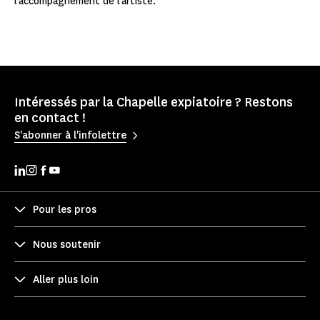
l’accompagnement de l’artiste.
Intéressés par la Chapelle expiatoire ? Restons
en contact !
S'abonner à l'infolettre
Pour les pros
Nous soutenir
Aller plus loin