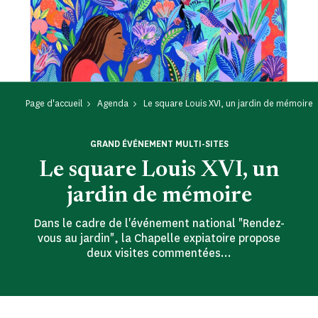
Page d'accueil
Agenda
Le square Louis XVI, un jardin de mémoire
GRAND ÉVÉNEMENT MULTI-SITES
Le square Louis XVI, un
jardin de mémoire
Dans le cadre de l'événement national "Rendez-
vous au jardin", la Chapelle expiatoire propose
deux visites commentées...