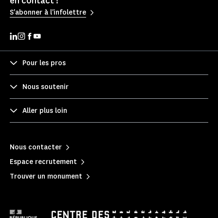
en contact !
S'abonner à l'infolettre
Pour les pros
Nous soutenir
Aller plus loin
Nous contacter
Espace recrutement
Trouver un monument