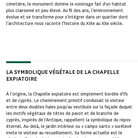
cimetière, le monument domine le voisinage fait d'un habitat
plus clairsemé et peu élevé. Au fil des ans, l'environnement
évolue et se transforme pour s'intégrer dans un quartier dont
l'architecture nous raconte l’histoire du XIXe au XXe siècle.
LA SYMBOLIQUE VÉGÉTALE DE LA CHAPELLE
EXPIATOIRE
À l'origine, la Chapelle expiatoire est simplement bordée d'ifs
et de cyprès. Le cheminement primitif conduisait le visiteur
entre deux doubles haies jusqu'au vestibule sur la façade duquel
les motifs végétaux de têtes de pavot et de branche de
cyprès, inspirés de l'Antique, rappellent la symbolique du repos
éternel. Au-delà, le jardin intérieur ou « campo santo » surélevé
invite le visiteur au recueillement. Sa forme actuelle est le