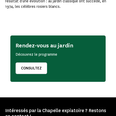
résultat d’une évolution : au jardin classique ont succédé, en
1974, les célèbres rosiers blancs.
Rendez-vous au jardin
Découvrez le programme
CONSULTEZ
Intéressés par la Chapelle expiatoire ? Restons