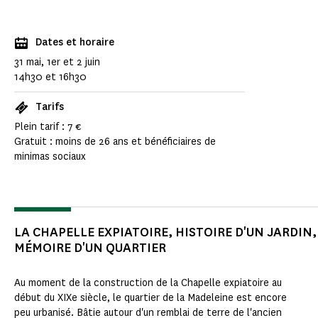
Dates et horaire
31 mai, 1er et 2 juin
14h30 et 16h30
Tarifs
Plein tarif : 7 €
Gratuit : moins de 26 ans et bénéficiaires de
minimas sociaux
LA CHAPELLE EXPIATOIRE, HISTOIRE D'UN JARDIN,
MÉMOIRE D'UN QUARTIER
Au moment de la construction de la Chapelle expiatoire au
début du XIXe siècle, le quartier de la Madeleine est encore
peu urbanisé. Bâtie autour d'un remblai de terre de l'ancien