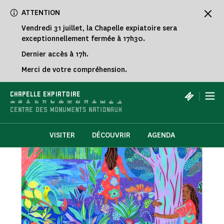
Panneau de gestion des cookies
ATTENTION
Vendredi 31 juillet, la Chapelle expiatoire sera
exceptionnellement fermée à 17h30.
Dernier accès à 17h.
Merci de votre compréhension.
|
CHAPELLE EXPIATOIRE
VISITER
DÉCOUVRIR
AGENDA