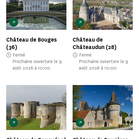
Château de Bouges
Château de
(36)
Châteaudun
(28)
Fermé
Fermé
Prochaine ouverture le 9
Prochaine ouverture le 9
août 2026 à 10:00
août 2026 à 10:00