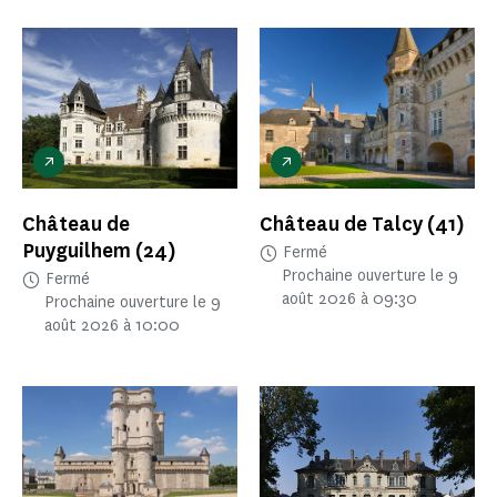
Château de
Château de Talcy
(41)
Puyguilhem
(24)
Fermé
Prochaine ouverture le 9
Fermé
août 2026 à 09:30
Prochaine ouverture le 9
août 2026 à 10:00