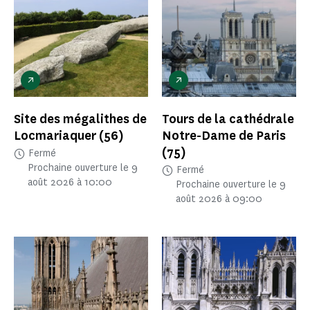
Site des mégalithes de
Tours de la cathédrale
Locmariaquer
(56)
Notre-Dame de Paris
(75)
Fermé
Prochaine ouverture le 9
Fermé
août 2026 à 10:00
Prochaine ouverture le 9
août 2026 à 09:00