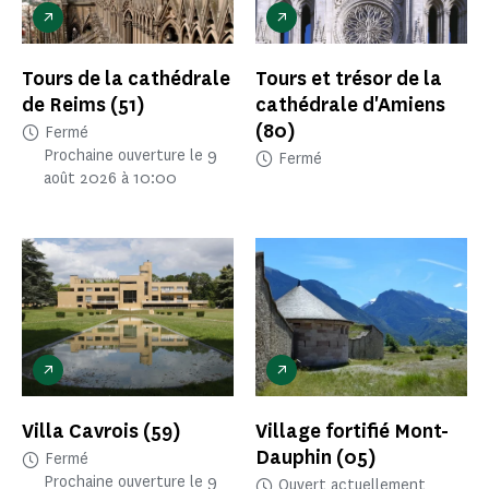
Tours de la cathédrale
Tours et trésor de la
de Reims
(51)
cathédrale d'Amiens
(80)
Fermé
Prochaine ouverture le 9
Fermé
août 2026 à 10:00
Villa Cavrois
(59)
Village fortifié Mont-
Dauphin
(05)
Fermé
Prochaine ouverture le 9
Ouvert actuellement