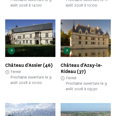
août 2026 à 14:00
août 2026 à 10:00
Château d'Assier
(46)
Château d'Azay-le-
Rideau
(37)
Fermé
Prochaine ouverture le 9
Fermé
août 2026 à 10:00
Prochaine ouverture le 9
août 2026 à 09:30