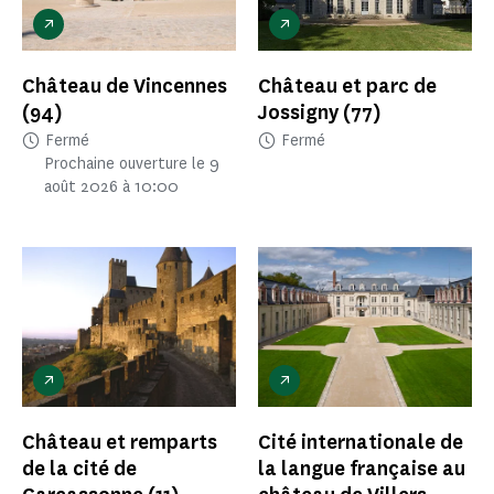
Château de Vincennes
Château et parc de
(94)
Jossigny
(77)
Fermé
Fermé
Prochaine ouverture le 9
août 2026 à 10:00
Château et remparts
Cité internationale de
de la cité de
la langue française au