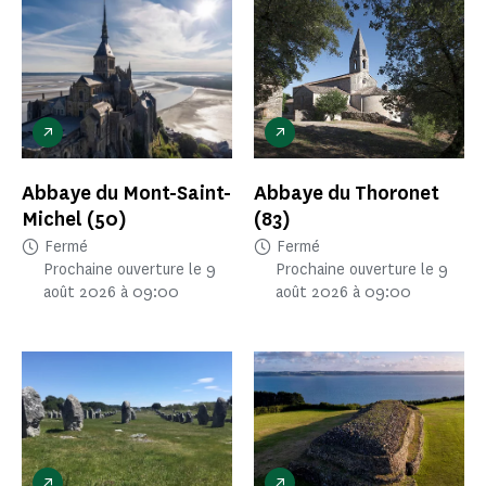
Abbaye du Mont-Saint-
Abbaye du Thoronet
Michel
(50)
(83)
Fermé
Fermé
Prochaine ouverture le 9
Prochaine ouverture le 9
août 2026 à 09:00
août 2026 à 09:00