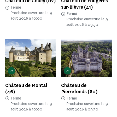
Château de Coucy
(02)
Château de Fougères-
sur-Bièvre
(41)
Fermé
Prochaine ouverture le 9
Fermé
août 2026 à 10:00
Prochaine ouverture le 9
août 2026 à 09:30
Château de Montal
Château de
(46)
Pierrefonds
(60)
Fermé
Fermé
Prochaine ouverture le 9
Prochaine ouverture le 9
août 2026 à 10:00
août 2026 à 09:30