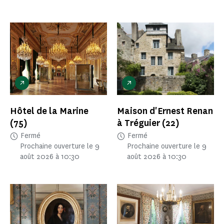
Hôtel de la Marine
Maison d'Ernest Renan
(75)
à Tréguier
(22)
Fermé
Fermé
Prochaine ouverture le 9
Prochaine ouverture le 9
août 2026 à 10:30
août 2026 à 10:30