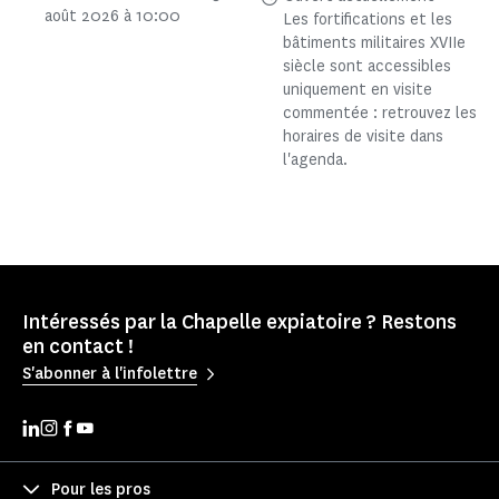
août 2026 à 10:00
Les fortifications et les
bâtiments militaires XVIIe
siècle sont accessibles
uniquement en visite
commentée : retrouvez les
horaires de visite dans
l'agenda.
Intéressés par la Chapelle expiatoire ? Restons
en contact !
S'abonner à l'infolettre
Pour les pros