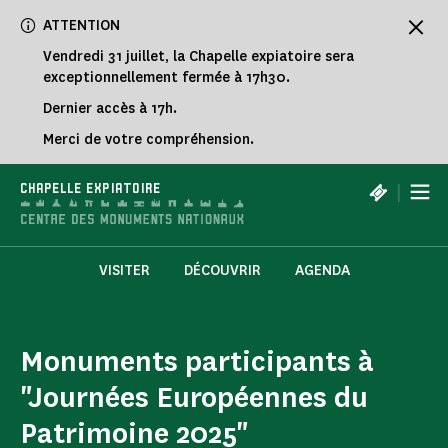
Panneau de gestion des cookies
ATTENTION
Vendredi 31 juillet, la Chapelle expiatoire sera
exceptionnellement fermée à 17h30.
Dernier accès à 17h.
Merci de votre compréhension.
|
CHAPELLE EXPIATOIRE
VISITER
DÉCOUVRIR
AGENDA
Monuments participants à
"Journées Européennes du
Patrimoine 2025"