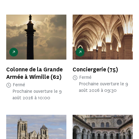
Colonne de la Grande
Conciergerie
(75)
Armée à Wimille
(62)
Fermé
Prochaine ouverture le 9
Fermé
août 2026 à 09:30
Prochaine ouverture le 9
août 2026 à 10:00