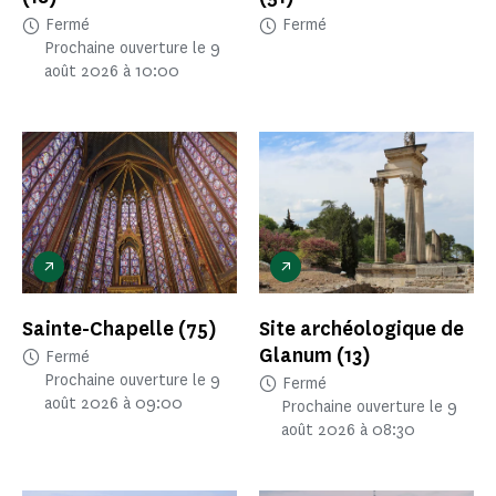
Fermé
Fermé
Prochaine ouverture le 9
août 2026 à 10:00
Sainte-Chapelle
(75)
Site archéologique de
Glanum
(13)
Fermé
Prochaine ouverture le 9
Fermé
août 2026 à 09:00
Prochaine ouverture le 9
août 2026 à 08:30