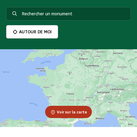
AUTOUR DE MOI
Voir sur la carte