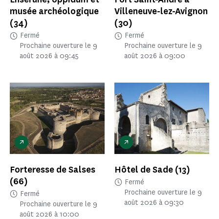
musée archéologique
Villeneuve-lez-Avignon
(34)
(30)
Fermé
Fermé
Prochaine ouverture le 9
Prochaine ouverture le 9
août 2026 à 09:45
août 2026 à 09:00
Forteresse de Salses
Hôtel de Sade
(13)
(66)
Fermé
Prochaine ouverture le 9
Fermé
août 2026 à 09:30
Prochaine ouverture le 9
août 2026 à 10:00