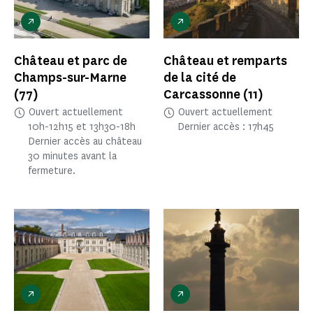
Château et parc de
Château et remparts
Champs-sur-Marne
de la cité de
(77)
Carcassonne
(11)
Ouvert actuellement
Ouvert actuellement
10h-12h15 et 13h30-18h
Dernier accès : 17h45
Dernier accès au château
30 minutes avant la
fermeture.