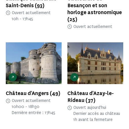
Saint-Denis
(93)
Besançon et son
horloge astronomique
Ouvert actuellement
(25)
10h - 17h45
Ouvert actuellement
Château d'Angers
(49)
Château d'Azay-le-
Rideau
(37)
Ouvert actuellement
10h00 - 18h30
Ouvert aujourd'hui
Dernière entrée : 17h45
Dernier accès au château
1h avant la fermeture