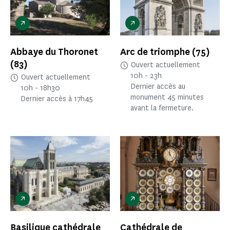
Abbaye du Thoronet
Arc de triomphe
(75)
(83)
Ouvert actuellement
10h - 23h
Ouvert actuellement
Dernier accès au
10h - 18h30
monument 45 minutes
Dernier accès à 17h45
avant la fermeture.
Basilique cathédrale
Cathédrale de