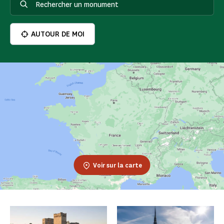
AUTOUR DE MOI
Voir sur la carte