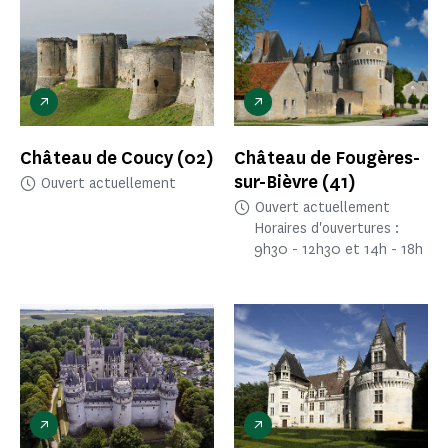
Château de Coucy
(02)
Château de Fougères-
sur-Bièvre
(41)
Ouvert actuellement
Ouvert actuellement
Horaires d'ouvertures :
9h30 - 12h30 et 14h - 18h