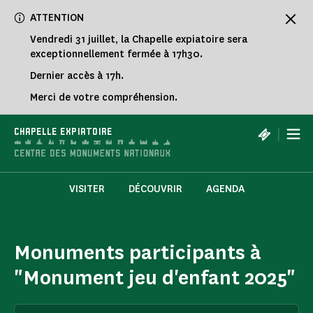
Panneau de gestion des cookies
ATTENTION
Vendredi 31 juillet, la Chapelle expiatoire sera
exceptionnellement fermée à 17h30.
Dernier accès à 17h.
Merci de votre compréhension.
|
CHAPELLE EXPIATOIRE
VISITER
DÉCOUVRIR
AGENDA
Monuments participants à
"Monument jeu d'enfant 2025"