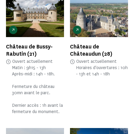
Château de Bussy-
Château de
Rabutin
(21)
Châteaudun
(28)
Ouvert actuellement
Ouvert actuellement
Matin : 9h15 - 13h
Horaires d'ouvertures : 10h
Après-midi : 14h - 18h.
- 13h et 14h - 18h
Fermeture du château
30mn avant le parc.
Dernier accès : 1h avant la
fermeture du monument.