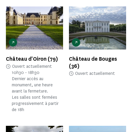
Château d'Oiron
(79)
Château de Bouges
(36)
Ouvert actuellement
10h30 - 18h30
Ouvert actuellement
Dernier accès au
monument, une heure
avant la fermeture.
Les salles sont fermées
progressivement à partir
de 18h