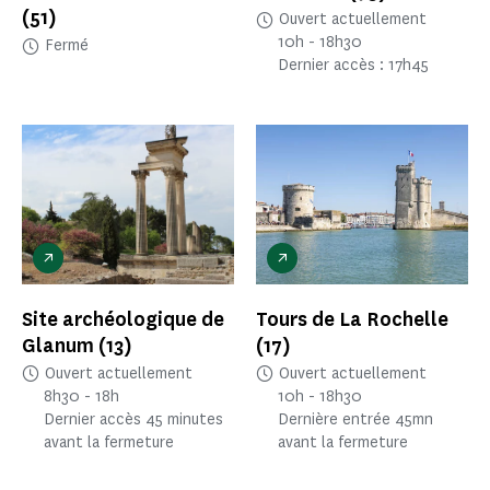
(51)
Ouvert actuellement
10h - 18h30
Fermé
Dernier accès : 17h45
Site archéologique de
Tours de La Rochelle
Glanum
(13)
(17)
Ouvert actuellement
Ouvert actuellement
8h30 - 18h
10h - 18h30
Dernier accès 45 minutes
Dernière entrée 45mn
avant la fermeture
avant la fermeture