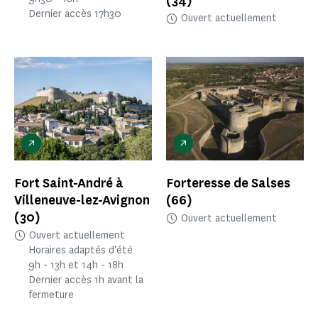
(34)
Dernier accès 17h30
Ouvert actuellement
Fort Saint-André à
Forteresse de Salses
Villeneuve-lez-Avignon
(66)
(30)
Ouvert actuellement
Ouvert actuellement
Horaires adaptés d'été
9h - 13h et 14h - 18h
Dernier accès 1h avant la
fermeture