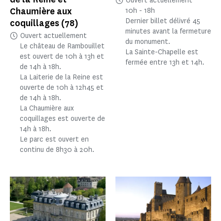
Ouvert actuellement
Chaumière aux
10h - 18h
Dernier billet délivré 45
coquillages
(78)
minutes avant la fermeture
Ouvert actuellement
du monument.
Le château de Rambouillet
La Sainte-Chapelle est
est ouvert de 10h à 13h et
fermée entre 13h et 14h.
de 14h à 18h.
La Laiterie de la Reine est
ouverte de 10h à 12h45 et
de 14h à 18h.
La Chaumière aux
coquillages est ouverte de
14h à 18h.
Le parc est ouvert en
continu de 8h30 à 20h.