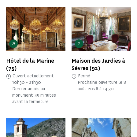
Hôtel de la Marine
Maison des Jardies à
(75)
Sèvres
(92)
Ouvert actuellement
Fermé
10h30 - 21h30
Prochaine ouverture le 8
Dernier accès au
août 2026 à 14:30
monument 45 minutes
avant la fermeture