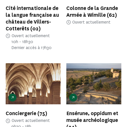
Cité internationale de
Colonne de la Grande
la langue française au
Armée à Wimille
(62)
château de Villers-
Ouvert actuellement
Cotterêts
(02)
Ouvert actuellement
10h - 18h30
Dernier accès à 17h30
Conciergerie
(75)
Ensérune, oppidum et
musée archéologique
Ouvert actuellement
9h30 - 18h