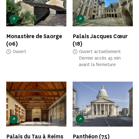
Monastère de Saorge
Palais Jacques Cœur
(06)
(18)
Ouvert
Ouvert actuellement
Dernier accès 45 min
avant la fermeture
Palais du Tau à Reims
Panthéon
(75)