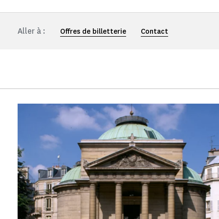
Aller à :
Offres de billetterie
Contact