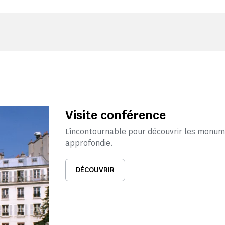
Visite conférence
L'incontournable pour découvrir les monum
approfondie.
DÉCOUVRIR