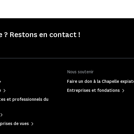
e ? Restons en contact !
Nous soutenir
Faire un don à la Chapelle expiat
e
Entreprises et fondations
es et professionnels du
prises de vues