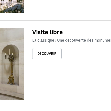
Visite libre
La classique ! Une découverte des monume
DÉCOUVRIR