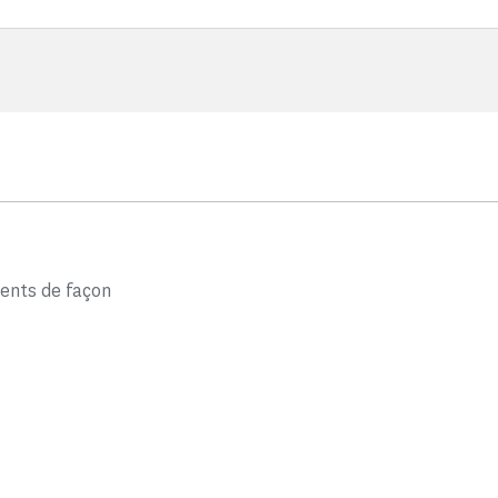
ents de façon