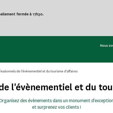
nnellement fermée à 17h30.
Nous so
fessionnels de l'évènementiel et du tourisme d'affaires
de l'évènementiel et du tou
Organisez des évènements dans un monument d'exceptio
et surprenez vos clients !