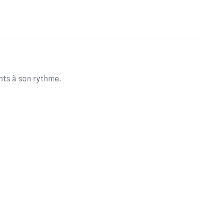
nts à son rythme.