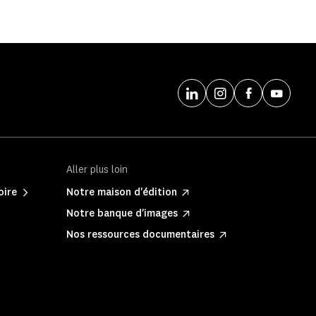
Aller plus loin
oire
Notre maison d'édition
Notre banque d'images
Nos ressources documentaires