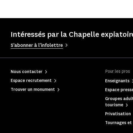
Intéressés par la Chapelle expiatoir
S'abonner à l'infolettre
Pour les pros
Nous contacter
Espace recrutement
Enseignants
Trouver un monument
Espace press
Groupes adult
tourisme
Privatisation
Tournages et 