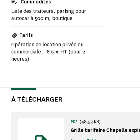
Commodités
Liste des traiteurs, parking pour
autocar à 500 m, boutique
Tarifs
Opération de location privée ou
commerciale : 1875 € HT (pour 2
heures)
À TÉLÉCHARGER
(48,93 kB)
PDF
Grille tarifaire Chapelle exp