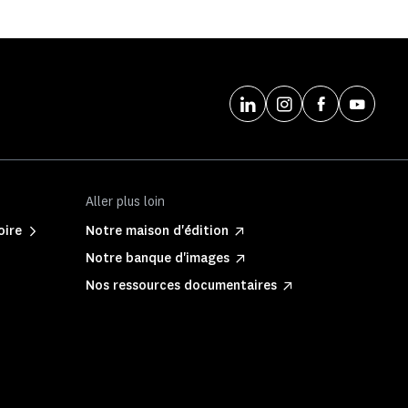
Aller plus loin
oire
Notre maison d'édition
Notre banque d'images
Nos ressources documentaires