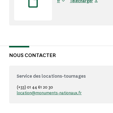
fr
Télécharger
NOUS CONTACTER
Service des locations-tournages
(+33) 01 44 61 20 30
location@monuments-nationaux.fr