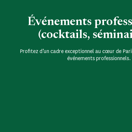
Événements profess
(cocktails, séminair
Profitez d’un cadre exceptionnel au cœur de Pari
événements professionnels.