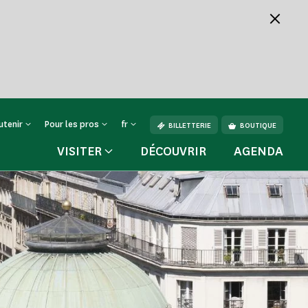
utenir
Pour les pros
fr
BILLETTERIE
BOUTIQUE
VISITER
DÉCOUVRIR
AGENDA