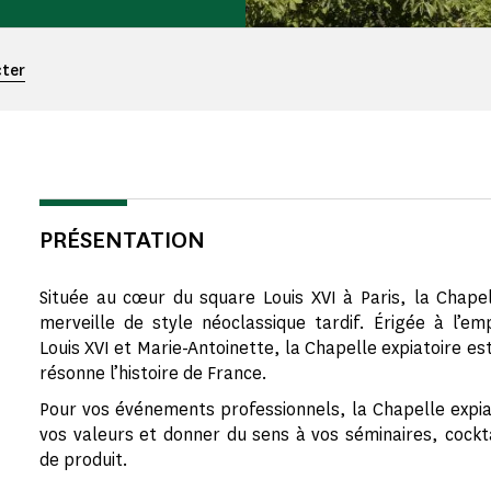
cter
PRÉSENTATION
Située au cœur du square Louis XVI à Paris, la Chapel
merveille de style néoclassique tardif. Érigée à l’
Louis XVI et Marie-Antoinette, la Chapelle expiatoire es
résonne l’histoire de France.
Pour vos événements professionnels, la Chapelle expi
vos valeurs et donner du sens à vos séminaires, cockt
de produit.