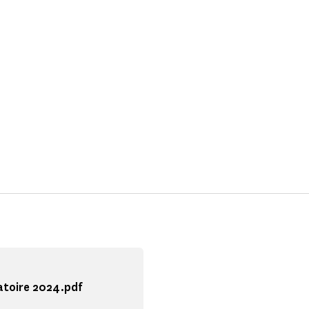
iatoire 2024.pdf