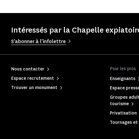
Intéressés par la Chapelle expiatoir
S'abonner à l'infolettre
Pour les pros
Nous contacter
Espace recrutement
Enseignants
Trouver un monument
Espace press
Groupes adult
tourisme
Privatisation
Tournages et 