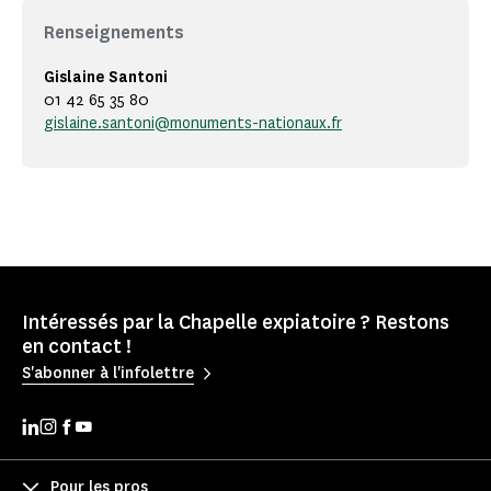
Renseignements
Gislaine Santoni
01 42 65 35 80
gislaine.santoni@monuments-nationaux.fr
Intéressés par la Chapelle expiatoire ? Restons
en contact !
S'abonner à l'infolettre
Pour les pros