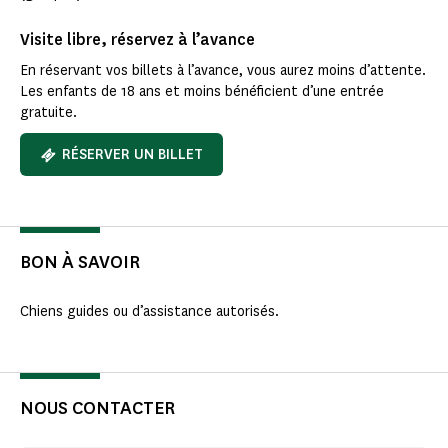
Visite libre, réservez à l’avance
En réservant vos billets à l’avance, vous aurez moins d’attente.
Les enfants de 18 ans et moins bénéficient d’une entrée
gratuite.
RÉSERVER UN BILLET
BON À SAVOIR
Chiens guides ou d’assistance autorisés.
NOUS CONTACTER