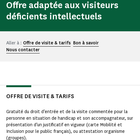
Offre adaptée aux visiteurs
déficients intellectuels
Aller à :
Offre de visite & tarifs
Bon à savoir
Nous contacter
OFFRE DE VISITE & TARIFS
Gratuité du droit d’entrée et de la visite commentée pour la
personne en situation de handicap et son accompagnateur, sur
présentation d’un justificatif en vigueur (carte Mobilité et
Inclusion pour le public français), ou attestation organisme
(groupes).