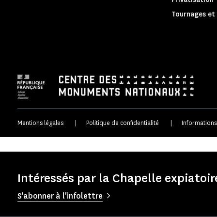
Tournages et 
Mentions légales
|
Politique de confidentialité
|
Informations
Intéressés par la Chapelle expiatoir
S'abonner à l'infolettre