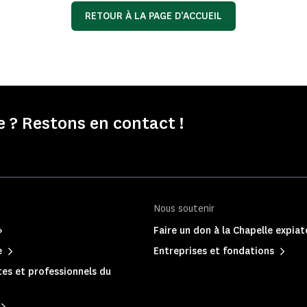
RETOUR À LA PAGE D’ACCUEIL
e ? Restons en contact !
Nous soutenir
Faire un don à la Chapelle expiat
e
Entreprises et fondations
es et professionnels du