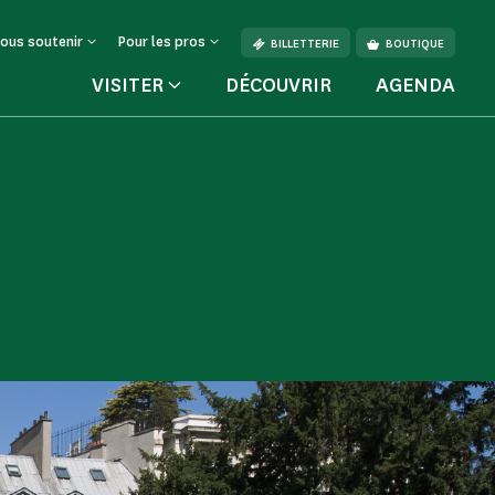
ous soutenir
Pour les pros
BILLETTERIE
BOUTIQUE
VISITER
DÉCOUVRIR
AGENDA