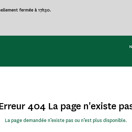
nnellement fermée à 17h30.
N
Erreur 404 La page n'existe pa
La page demandée n’existe pas ou n’est plus disponible.