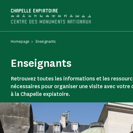
Cookies management panel
CHAPELLE EXPIATOIRE
Homepage
Enseignants
Enseignants
Retrouvez toutes les informations et les ressour
nécessaires pour organiser une visite avec votre 
à la Chapelle expiatoire.