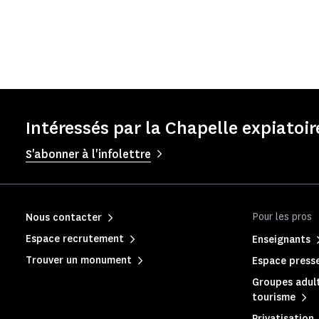
Intéressés par la Chapelle expiatoir
S'abonner à l'infolettre
Pour les pros
Nous contacter
Espace recrutement
Enseignants
Trouver un monument
Espace press
Groupes adult
tourisme
Privatisation