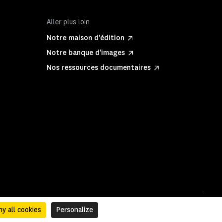
Aller plus loin
Notre maison d'édition
Notre banque d'images
Nos ressources documentaires
y all cookies
Personalize