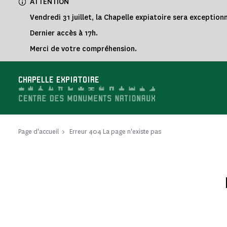
ATTENTION
Vendredi 31 juillet, la Chapelle expiatoire sera exceptio
Dernier accès à 17h.
Merci de votre compréhension.
CHAPELLE EXPIATOIRE
Page d'accueil
Erreur 404 La page n'existe pas