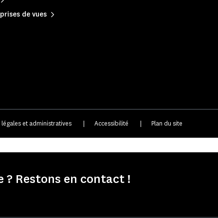
prises de vues
 légales et administratives
|
Accessibilité
|
Plan du site
e ? Restons en contact !