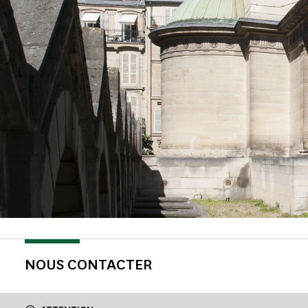
NOUS CONTACTER