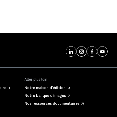
Aller plus loin
oire
Notre maison d'édition
Notre banque d'images
Nos ressources documentaires